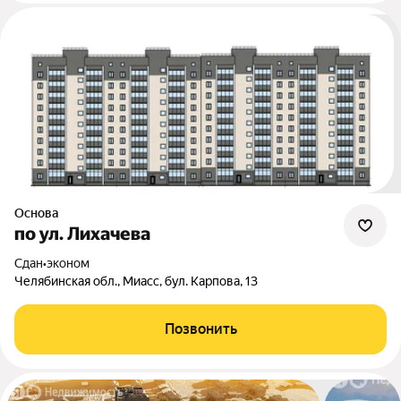
Основа
по ул. Лихачева
Сдан
•
эконом
Челябинская обл., Миасс, бул. Карпова, 13
Позвонить