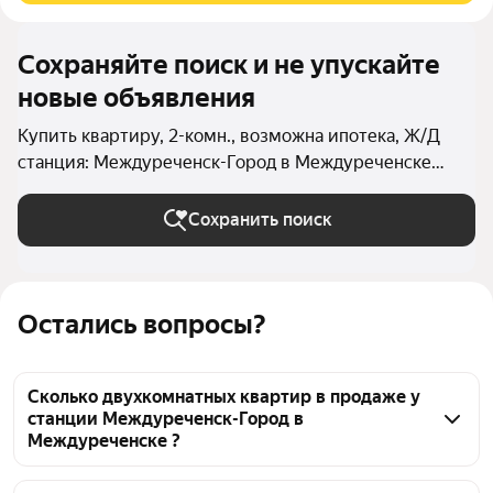
Сохраняйте поиск и не упускайте
новые объявления
Купить квартиру, 2-комн., возможна ипотека, Ж/Д
станция: Междуреченск-Город в Междуреченске
(Междуреченский округ)
Сохранить поиск
Остались вопросы?
Сколько двухкомнатных квартир в продаже у
станции Междуреченск-Город в
Междуреченске ?
На Яндекс Недвижимости в продаже у станции 