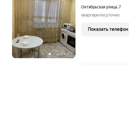
Октябрьская улица
,
7
квартира посуточно
Показать телефон
+
3