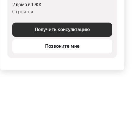
2 дома в 1 ЖК
Строятся
Получить консультацию
Позвоните мне