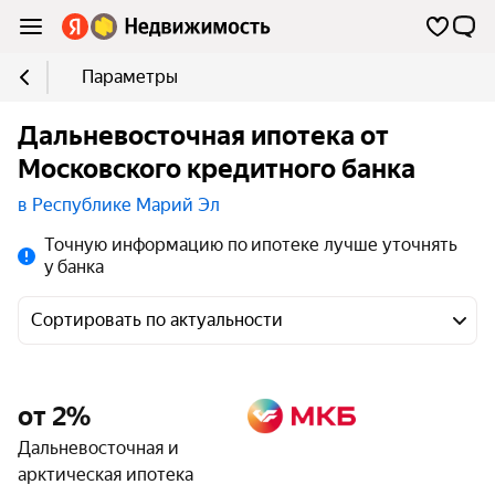
Параметры
Дальневосточная ипотека от
Московского кредитного банка
в Республике Марий Эл
Точную информацию по ипотеке лучше уточнять
у банка
Сортировать по актуальности
от 2%
Дальневосточная и
арктическая ипотека