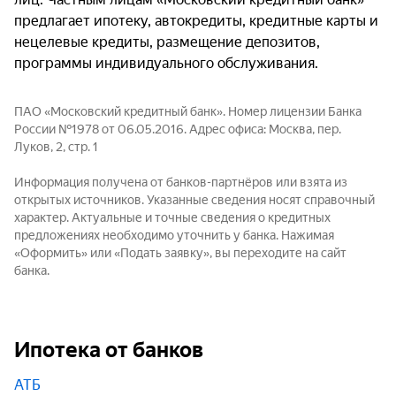
предлагает ипотеку, автокредиты, кредитные карты и
нецелевые кредиты, размещение депозитов,
программы индивидуального обслуживания.
ПАО «Московский кредитный банк». Номер лицензии Банка
России №1978 от 06.05.2016. Адрес офиса: Москва, пер.
Луков, 2, стр. 1
Информация получена от банков-партнёров или взята из
открытых источников. Указанные сведения носят справочный
характер. Актуальные и точные сведения о кредитных
предложениях необходимо уточнить у банка. Нажимая
«Оформить» или «Подать заявку», вы переходите на сайт
банка.
Ипотека от банков
АТБ