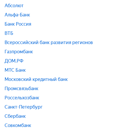
Абсолют
Альфа-Банк
Банк Россия
ВТБ
Всероссийский банк развития регионов
Газпромбанк
ДОМ.РФ
МТС Банк
Московский кредитный банк
Промсвязьбанк
Россельхозбанк
Санкт-Петербург
Сбербанк
Совкомбанк