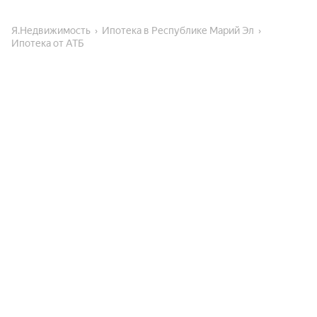
Я.Недвижимость
Ипотека в Республике Марий Эл
Ипотека от АТБ