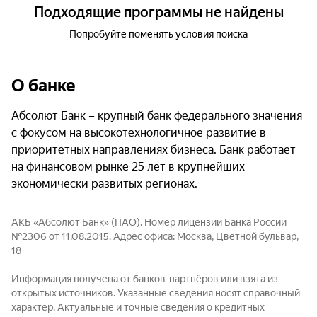
Подходящие программы не найдены
Попробуйте поменять условия поиска
О банке
Абсолют Банк – крупный банк федерального значения
с фокусом на высокотехнологичное развитие в
приоритетных направлениях бизнеса. Банк работает
на финансовом рынке 25 лет в крупнейших
экономически развитых регионах.
АКБ «Абсолют Банк» (ПАО). Номер лицензии Банка России
№2306 от 11.08.2015. Адрес офиса: Москва, Цветной бульвар,
18
Информация получена от банков-партнёров или взята из
открытых источников. Указанные сведения носят справочный
характер. Актуальные и точные сведения о кредитных