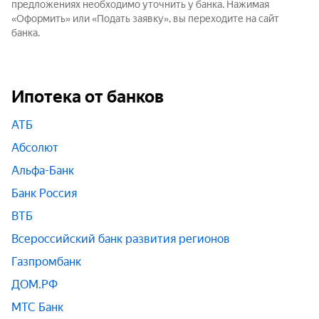
предложениях необходимо уточнить у банка. Нажимая
«Оформить» или «Подать заявку», вы переходите на сайт
банка.
Ипотека от банков
АТБ
Абсолют
Альфа-Банк
Банк Россия
ВТБ
Всероссийский банк развития регионов
Газпромбанк
ДОМ.РФ
МТС Банк