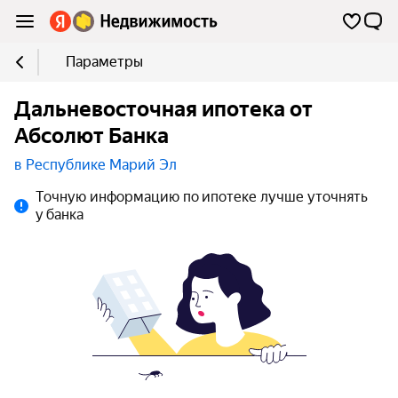
Параметры
Дальневосточная ипотека от
Абсолют Банка
в Республике Марий Эл
Точную информацию по ипотеке лучше уточнять
у банка