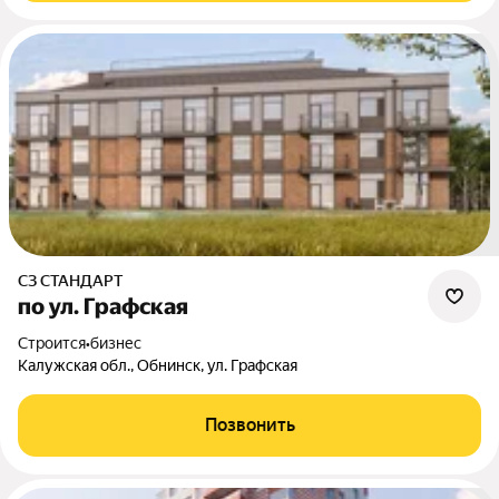
СЗ СТАНДАРТ
по ул. Графская
Строится
•
бизнес
Калужская обл., Обнинск, ул. Графская
Позвонить