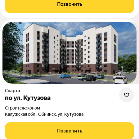
Позвонить
Спарта
по ул. Кутузова
Строится
•
эконом
Калужская обл., Обнинск, ул. Кутузова
Позвонить