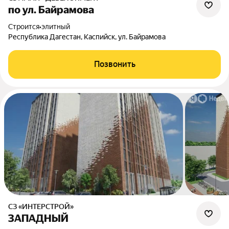
по ул. Байрамова
Строится
•
элитный
Республика Дагестан, Каспийск, ул. Байрамова
Позвонить
СЗ «ИНТЕРСТРОЙ»
ЗАПАДНЫЙ