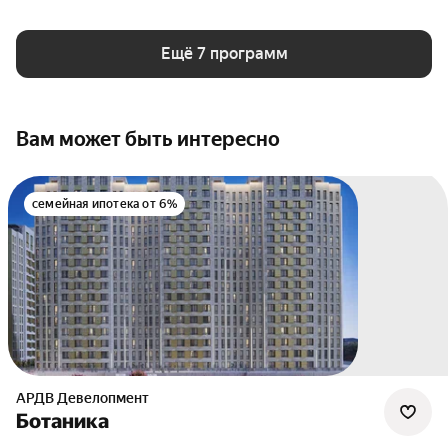
Ещё 7 программ
Вам может быть интересно
семейная ипотека от 6%
АРДВ Девелопмент
Ботаника