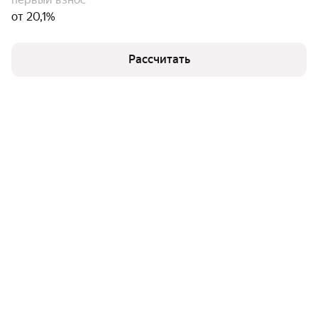
от 20,1%
Рассчитать