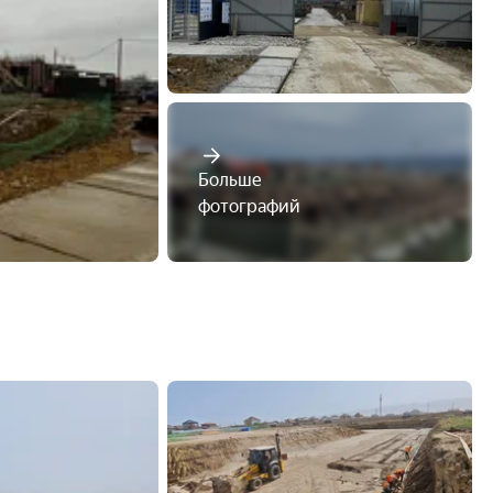
Больше

фотографий