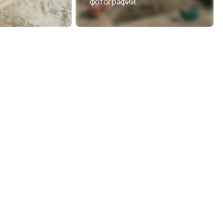
фотографий