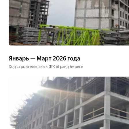
Январь — Март 2026 года
Ход строительства в ЖК «Гранд Берег»