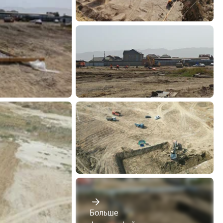
Больше
