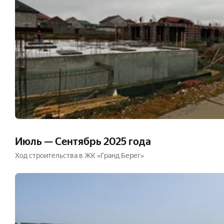
Июль — Сентябрь 2025 года
Ход строительства в ЖК «Гранд Берег»