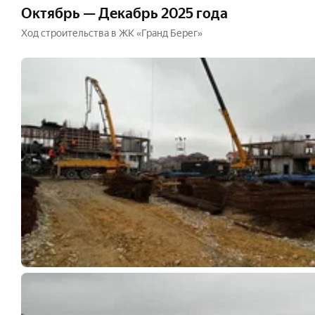
Октябрь — Декабрь 2025 года
Ход строительства в ЖК «Гранд Берег»