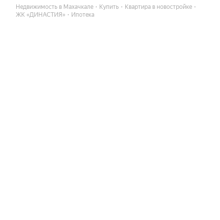
Недвижимость в Махачкале
Купить
Квартира в новостройке
ЖК «ДИНАСТИЯ»
Ипотека