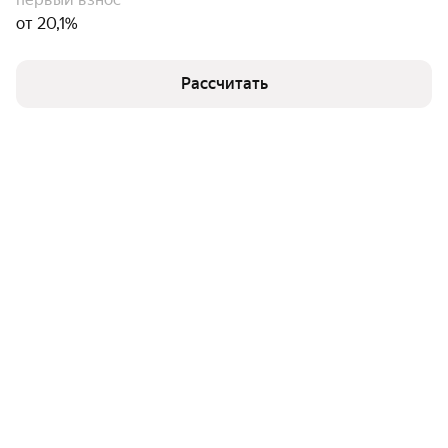
от 20,1%
Рассчитать