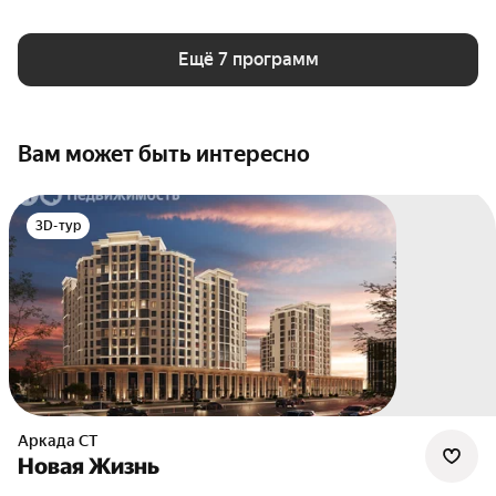
Ещё 7 программ
Вам может быть интересно
3D-тур
Аркада СТ
Новая Жизнь