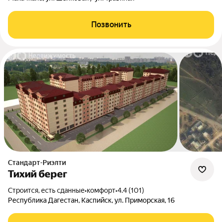
Позвонить
Стандарт-Риэлти
Тихий берег
Строится, есть сданные
•
комфорт
•
4.4 (101)
Республика Дагестан, Каспийск, ул. Приморская, 16