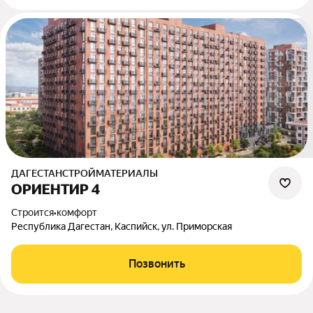
ДАГЕСТАНСТРОЙМАТЕРИАЛЫ
ОРИЕНТИР 4
Строится
•
комфорт
Республика Дагестан, Каспийск, ул. Приморская
Позвонить