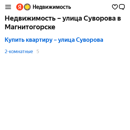
Недвижимость – улица Суворова в
Магнитогорске
Купить квартиру
– улица Суворова
2-комнатные
5