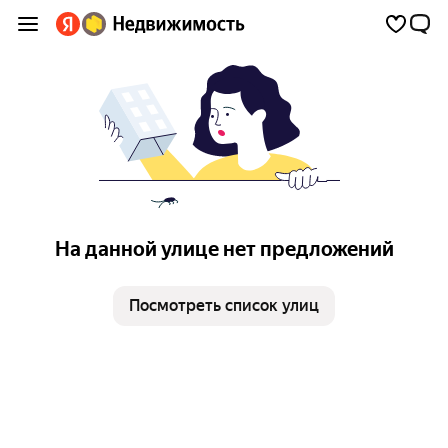
На данной улице нет предложений
Посмотреть список улиц