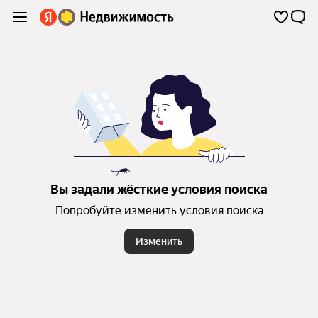
Вы задали жёсткие условия поиска
Попробуйте изменить условия поиска
Изменить