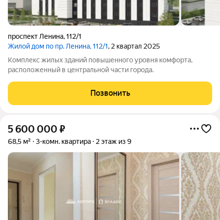
проспект Ленина
,
112/1
Жилой дом по пр. Ленина, 112/1
, 2 квартал 2025
Комплекс жилых зданий повышенного уровня комфорта,
расположенный в центральной части города.
Позвонить
5 600 000
₽
68,5 м²
3-комн. квартира
2 этаж из 9