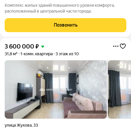
Комплекс жилых зданий повышенного уровня комфорта,
расположенный в центральной части города.
Позвонить
3 600 000
₽
31,8 м²
1-комн. квартира
3 этаж из 10
улица Жукова
,
33