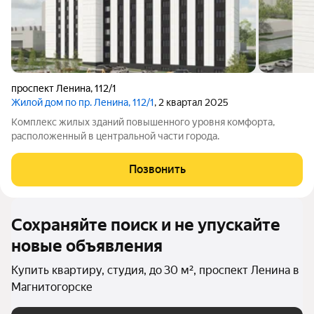
проспект Ленина
,
112/1
Жилой дом по пр. Ленина, 112/1
, 2 квартал 2025
Комплекс жилых зданий повышенного уровня комфорта,
расположенный в центральной части города.
Позвонить
Сохраняйте поиск и не упускайте
новые объявления
Купить квартиру, студия, до 30 м², проспект Ленина в
Магнитогорске