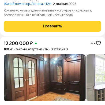
Жилой дом по пр. Ленина, 112/1
, 2 квартал 2025
Комплекс жилых зданий повышенного уровня комфорта,
расположенный в центральной части города.
Позвонить
12 200 000
₽
188 м²
6-комн. апартаменты
3 этаж из 3