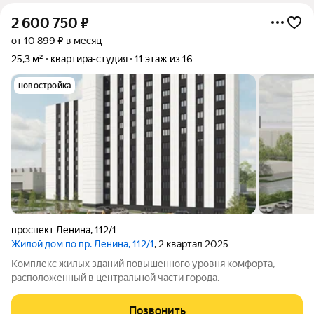
2 600 750
₽
от 10 899 ₽ в месяц
25,3 м²
квартира-студия
11 этаж из 16
новостройка
проспект Ленина
,
112/1
Жилой дом по пр. Ленина, 112/1
, 2 квартал 2025
Комплекс жилых зданий повышенного уровня комфорта,
расположенный в центральной части города.
Позвонить