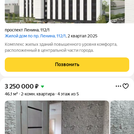
проспект Ленина
,
112/1
Жилой дом по пр. Ленина, 112/1
, 2 квартал 2025
Комплекс жилых зданий повышенного уровня комфорта,
расположенный в центральной части города.
Позвонить
3 250 000
₽
46,1 м²
2-комн. квартира
4 этаж из 5