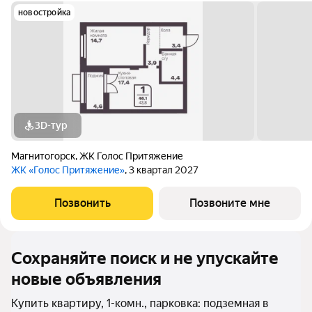
новостройка
3D-тур
Магнитогорск
,
ЖК Голос Притяжение
ЖК «Голос Притяжение»
, 3 квартал 2027
Позвонить
Позвоните мне
Сохраняйте поиск и не упускайте
новые объявления
Купить квартиру, 1-комн., парковка: подземная в