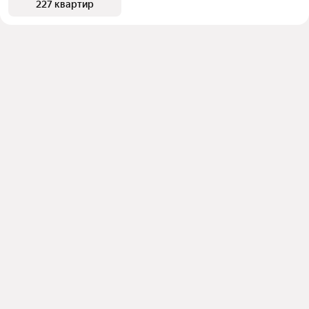
227 квартир