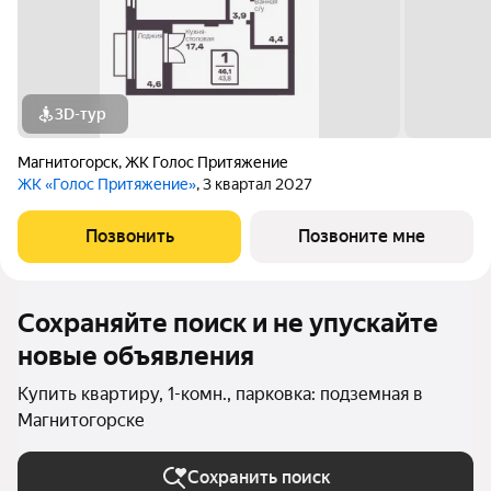
3D-тур
Магнитогорск
,
ЖК Голос Притяжение
ЖК «Голос Притяжение»
, 3 квартал 2027
Позвонить
Позвоните мне
Сохраняйте поиск и не упускайте
новые объявления
Купить квартиру, 1-комн., парковка: подземная в
Магнитогорске
Сохранить поиск