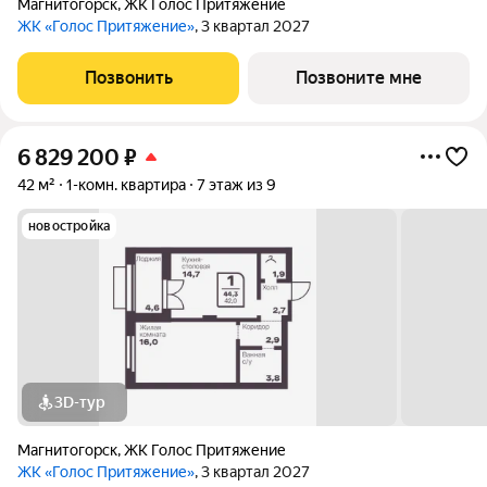
Магнитогорск
,
ЖК Голос Притяжение
ЖК «Голос Притяжение»
, 3 квартал 2027
Позвонить
Позвоните мне
6 829 200
₽
42 м²
1-комн. квартира
7 этаж из 9
новостройка
3D-тур
Магнитогорск
,
ЖК Голос Притяжение
ЖК «Голос Притяжение»
, 3 квартал 2027