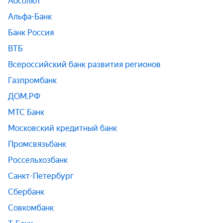
Абсолют
Альфа-Банк
Банк Россия
ВТБ
Всероссийский банк развития регионов
Газпромбанк
ДОМ.РФ
МТС Банк
Московский кредитный банк
Промсвязьбанк
Россельхозбанк
Санкт-Петербург
Сбербанк
Совкомбанк