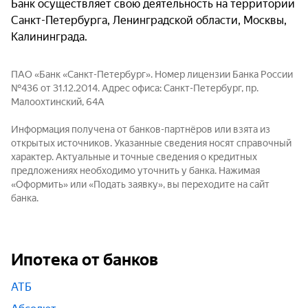
Банк осуществляет свою деятельность на территории
Санкт-Петербурга, Ленинградской области, Москвы,
Калининграда.
ПАО «Банк «Санкт-Петербург». Номер лицензии Банка России
№436 от 31.12.2014. Адрес офиса: Санкт-Петербург, пр.
Малоохтинский, 64А
Информация получена от банков-партнёров или взята из
открытых источников. Указанные сведения носят справочный
характер. Актуальные и точные сведения о кредитных
предложениях необходимо уточнить у банка. Нажимая
«Оформить» или «Подать заявку», вы переходите на сайт
банка.
Ипотека от банков
АТБ