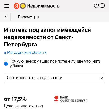
Параметры
Ипотека под залог имеющейся
недвижимости от Санкт-
Петербурга
в Магаданской области
Точную информацию по ипотеке лучше уточнять
у банка
Сортировать по актуальности
от 17,5%
Целевая ипотека под