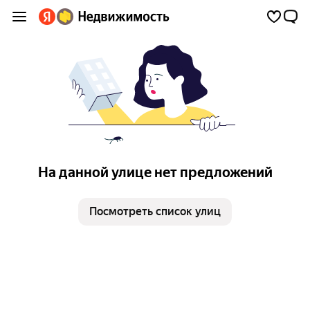
На данной улице нет предложений
Посмотреть список улиц