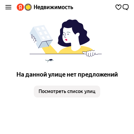
На данной улице нет предложений
Посмотреть список улиц