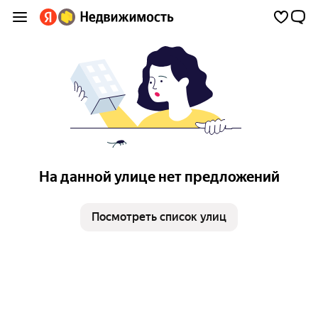
На данной улице нет предложений
Посмотреть список улиц