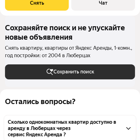
Стиральная машина Холодильник Микроволновка Дом -
Снять
Чат
монолитный, окна выходят во
Сохраняйте поиск и не упускайте
новые объявления
Снять квартиру, квартиры от Яндекс Аренды, 1-комн.,
год постройки: от 2004 в Люберцах
Сохранить поиск
Остались вопросы?
Сколько однокомнатных квартир доступно в
аренду в Люберцах через
сервис Яндекс Аренда ?