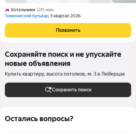
Котельники
15 мин.
Томилинский бульвар
, 3 квартал 2026
Позвонить
Сохраняйте поиск и не упускайте
новые объявления
Купить квартиру, высота потолков, м: 3 в Люберцах
Сохранить поиск
Остались вопросы?