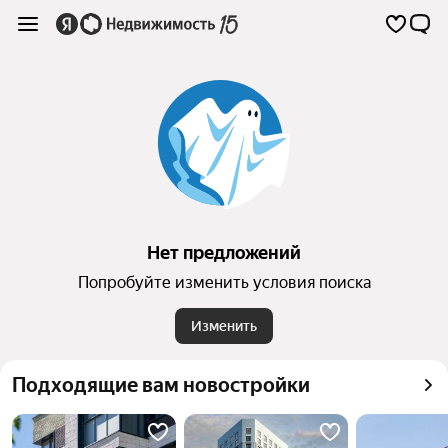
Нет предложений
Попробуйте изменить условия поиска
Изменить
Подходящие вам новостройки