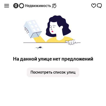
На данной улице нет предложений
Посмотреть список улиц