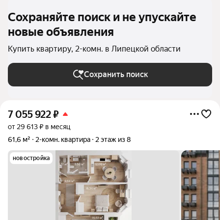
Сохраняйте поиск и не упускайте
новые объявления
Купить квартиру, 2-комн. в Липецкой области
Сохранить поиск
7 055 922
₽
от 29 613 ₽ в месяц
61,6 м²
2-комн. квартира
2 этаж из 8
новостройка