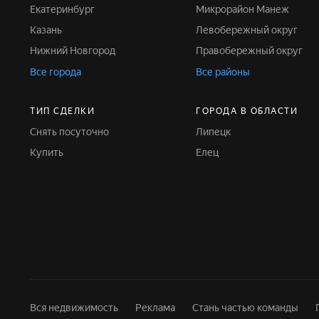
Екатеринбург
Микрорайон Манеж
Казань
Левобережный округ
Нижний Новгород
Правобережный округ
Все города
Все районы
ТИП СДЕЛКИ
ГОРОДА В ОБЛАСТИ
Снять посуточно
Липецк
Купить
Елец
Вся недвижимость
Реклама
Стань частью команды