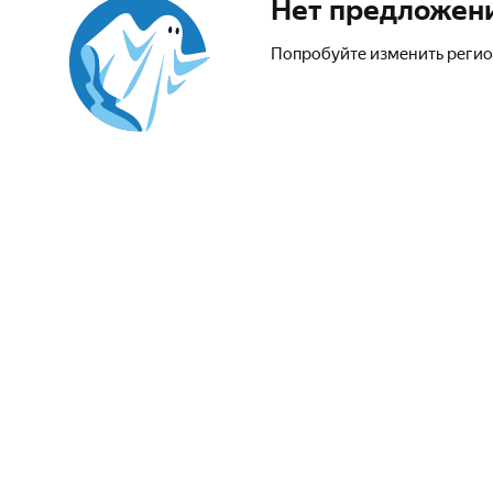
Нет предложен
Попробуйте изменить регио