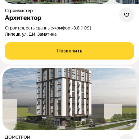
Строймастер
Архитектор
Строится, есть сданные
•
комфорт
•
3.8 (109)
Липецк, ул. Е.И. Замятина
Позвонить
ДОМСТРОЙ