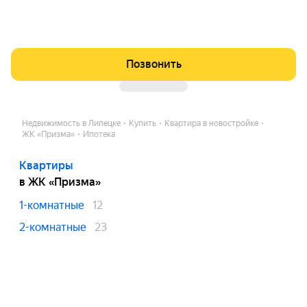
Позвонить
Недвижимость в Липецке
Купить
Квартира в новостройке
ЖК «Призма»
Ипотека
Квартиры
в ЖК «Призма»
1-комнатные
12
2-комнатные
23