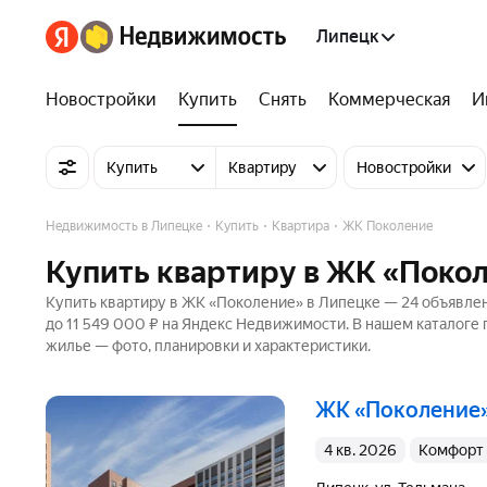
Липецк
Новостройки
Купить
Снять
Коммерческая
И
Купить
Квартиру
Новостройки
Недвижимость в Липецке
Купить
Квартира
ЖК Поколение
Купить квартиру в ЖК «Поко
Купить квартиру в ЖК «Поколение» в Липецке — 24 объявлени
до 11 549 000 ₽ на Яндекс Недвижимости. В нашем каталоге 
жилье — фото, планировки и характеристики.
ЖК «Поколение
4 кв. 2026
комфорт