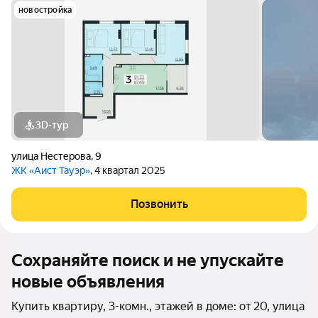
новостройка
3D-тур
улица Нестерова
,
9
ЖК «Аист Тауэр»
, 4 квартал 2025
Позвонить
Сохраняйте поиск и не упускайте
новые объявления
Купить квартиру, 3-комн., этажей в доме: от 20, улица