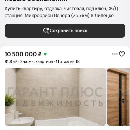
Купить квартиру, отделка: чистовая, под ключ, Ж/Д
станция: Микрорайон Венера (265 км) в Липецке
Сохранить поиск
10 500 000
₽
81,8 м²
3-комн. квартира
11 этаж из 18