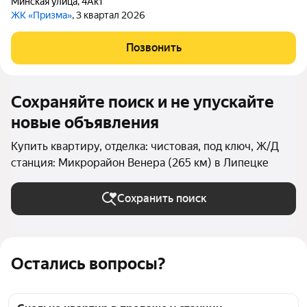
Минская улица
,
4Ак1
ЖК «Призма»
, 3 квартал 2026
Позвонить
Сохраняйте поиск и не упускайте
новые объявления
Купить квартиру, отделка: чистовая, под ключ, Ж/Д
станция: Микрорайон Венера (265 км) в Липецке
Сохранить поиск
Остались вопросы?