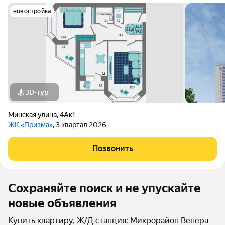
новостройка
3D-тур
Минская улица
,
4Ак1
ЖК «Призма»
, 3 квартал 2026
Позвонить
Сохраняйте поиск и не упускайте
новые объявления
Купить квартиру, Ж/Д станция: Микрорайон Венера