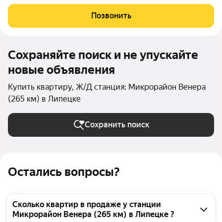
Позвонить
Сохраняйте поиск и не упускайте
новые объявления
Купить квартиру, Ж/Д станция: Микрорайон Венера
(265 км) в Липецке
Сохранить поиск
Остались вопросы?
Сколько квартир в продаже у станции
Микрорайон Венера (265 км) в Липецке ?