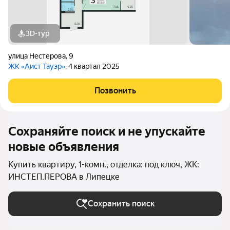
3D-тур
улица Нестерова
,
9
ЖК «Аист Тауэр»
, 4 квартал 2025
Позвонить
Сохраняйте поиск и не упускайте
новые объявления
Купить квартиру, 1-комн., отделка: под ключ, ЖК:
ИНСТЕП.ПЕРОВА в Липецке
Сохранить поиск