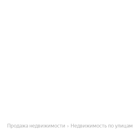
Продажа недвижимости
Недвижимость по улицам