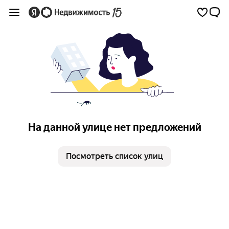
На данной улице нет предложений
Посмотреть список улиц