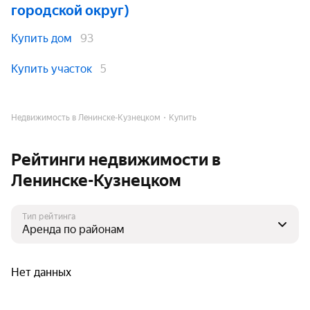
городской округ)
Купить дом
93
Купить участок
5
Недвижимость в Ленинске-Кузнецком
Купить
Рейтинги недвижимости в
Ленинске-Кузнецком
Тип рейтинга
Нет данных