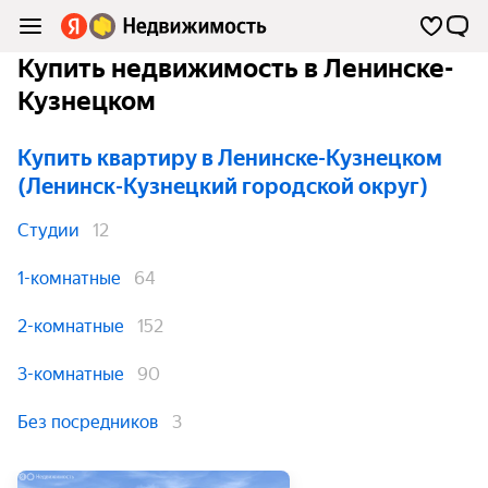
Купить недвижимость в Ленинске-
Кузнецком
Купить квартиру
в Ленинске-Кузнецком
(Ленинск-Кузнецкий городской округ)
Студии
12
1-комнатные
64
2-комнатные
152
3-комнатные
90
Без посредников
3