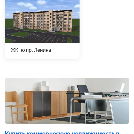
ЖК по пр. Ленина
Купить коммерческую недвижимость
в