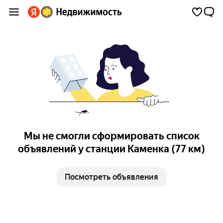
Мы не смогли сформировать список
объявлений у станции Каменка (77 км)
Посмотреть объявления