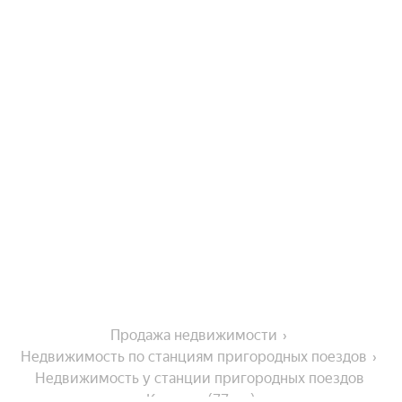
Продажа недвижимости
Недвижимость по станциям пригородных поездов
Недвижимость у станции пригородных поездов 
Каменка (77 км)