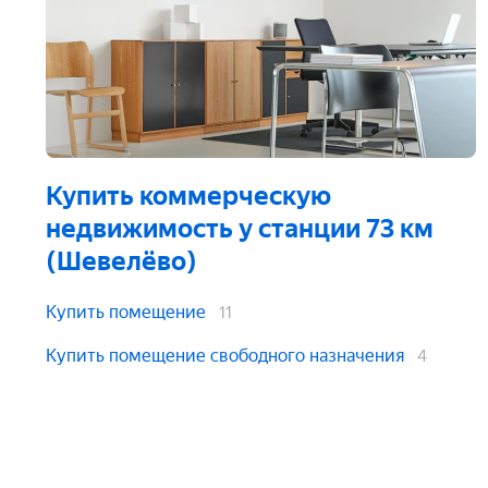
Купить коммерческую
недвижимость
у станции 73 км
(Шевелёво)
Купить помещение
11
Купить помещение свободного назначения
4