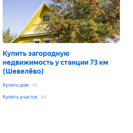
Купить загородную
недвижимость
у станции 73 км
(Шевелёво)
Купить дом
45
Купить участок
64