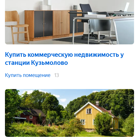
Купить коммерческую недвижимость
у
станции Кузьмолово
Купить помещение
13