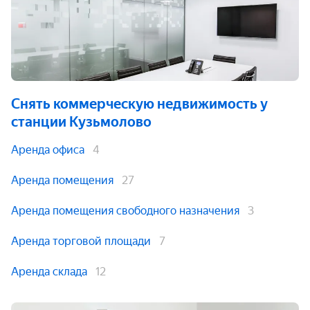
Снять коммерческую недвижимость
у
станции Кузьмолово
Аренда офиса
4
Аренда помещения
27
Аренда помещения свободного назначения
3
Аренда торговой площади
7
Аренда склада
12