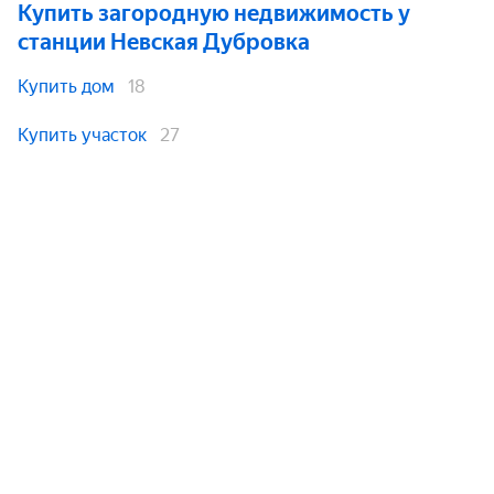
Купить загородную недвижимость
у
станции Невская Дубровка
Купить дом
18
Купить участок
27