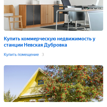
Купить коммерческую недвижимость
у
станции Невская Дубровка
Купить помещение
3