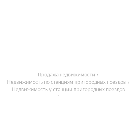
Продажа недвижимости
Недвижимость по станциям пригородных поездов
Недвижимость у станции пригородных поездов 
Романовка