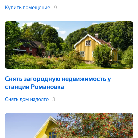
Купить помещение
9
Снять загородную недвижимость
у
станции Романовка
Снять дом надолго
3