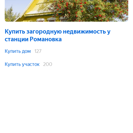
Купить загородную недвижимость
у
станции Романовка
Купить дом
127
Купить участок
200