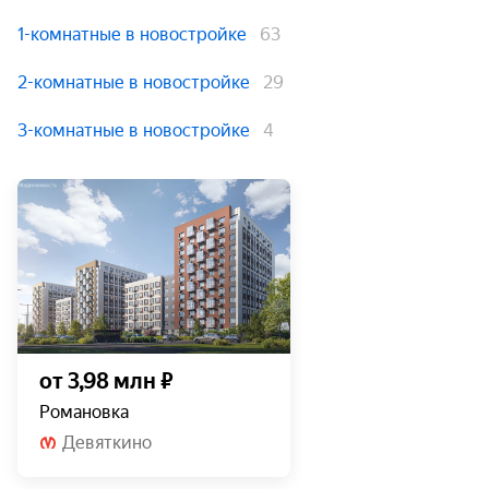
1-комнатные в новостройке
63
2-комнатные в новостройке
29
3-комнатные в новостройке
4
от 3,98 млн ₽
Романовка
Девяткино