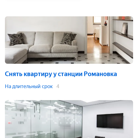
Снять квартиру
у станции Романовка
На длительный срок
4