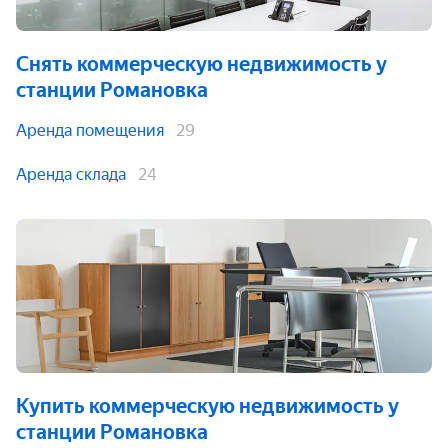
Снять коммерческую недвижимость
у
станции Романовка
Аренда помещения
29
Аренда склада
24
Купить коммерческую недвижимость
у
станции Романовка