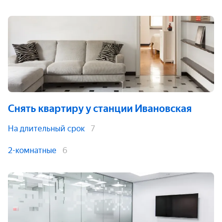
Снять квартиру
у станции Ивановская
На длительный срок
7
2-комнатные
6