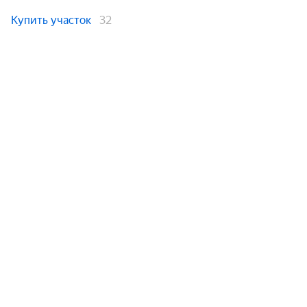
Купить участок
32