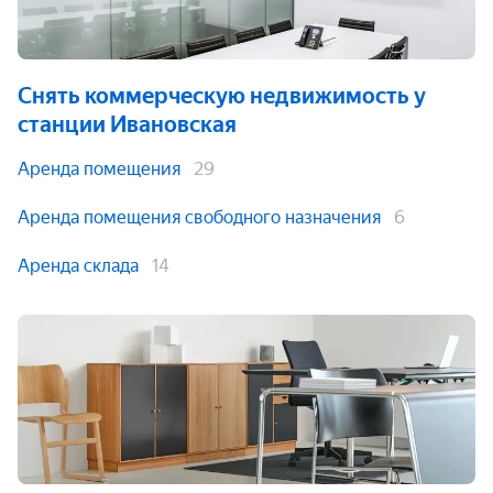
Снять коммерческую недвижимость
у
станции Ивановская
Аренда помещения
29
Аренда помещения свободного назначения
6
Аренда склада
14