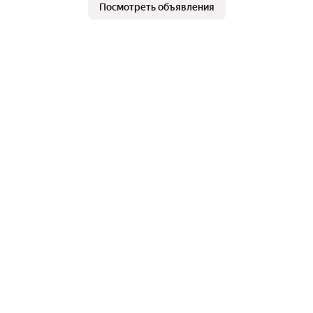
Посмотреть объявления