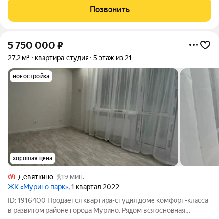
Позвонить
5 750 000
₽
27,2 м²
квартира-студия
5 этаж из 21
новостройка
хорошая цена
Девяткино
19 мин.
ЖК «Мурино парк»
, 1 квартал 2022
ID: 1916400 Продается квартира-студия доме комфорт-класса
в развитом районе города Мурино. Рядом вся основная