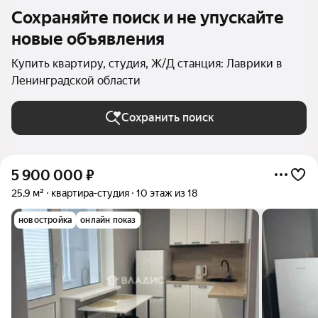
Сохраняйте поиск и не упускайте
новые объявления
Купить квартиру, студия, Ж/Д станция: Лаврики в
Ленинградской области
Сохранить поиск
5 900 000
₽
25,9 м²
квартира-студия
10 этаж из 18
новостройка
онлайн показ