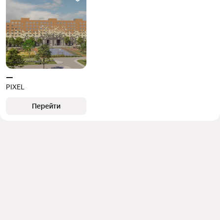
—
PIXEL
Перейти