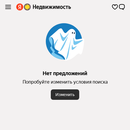
Нет предложений
Попробуйте изменить условия поиска
Изменить