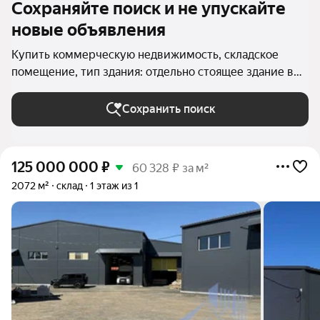
Сохраняйте поиск и не упускайте
новые объявления
Купить коммерческую недвижимость, складское
помещение, тип здания: отдельно стоящее здание в
Ленинградской области
Сохранить поиск
125 000 000
₽
60 328 ₽ за м²
2072 м²
склад
1 этаж из 1