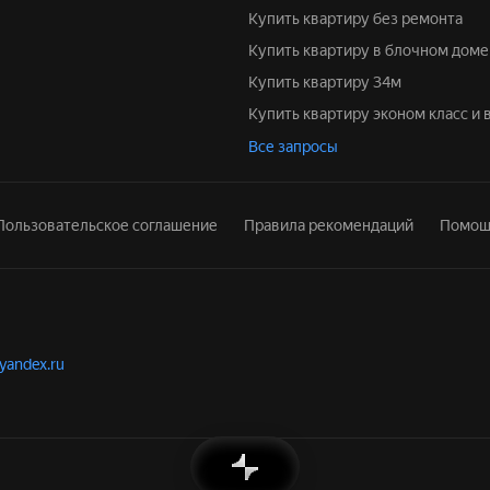
Купить квартиру без ремонта
Купить квартиру в блочном доме
Купить квартиру 34м
Купить квартиру эконом класс и
Все запросы
Пользовательское соглашение
Правила рекомендаций
Помощ
.yandex.ru